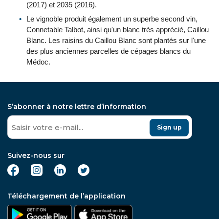
(2017) et 2035 (2016).
Le vignoble produit également un superbe second vin,
Connetable Talbot, ainsi qu'un blanc très apprécié, Caillou
Blanc. Les raisins du Caillou Blanc sont plantés sur l'une
des plus anciennes parcelles de cépages blancs du
Médoc.
S’abonner à notre lettre d’information
Sign up
Suivez-nous sur
Téléchargement de l’application