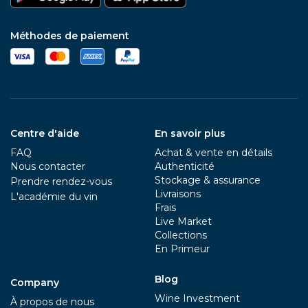
Méthodes de paiement
Centre d'aide
En savoir plus
FAQ
Achat & vente en détails
Nous contacter
Authenticité
Stockage & assurance
Prendre rendez-vous
Livraisons
L'académie du vin
Frais
Live Market
Collections
En Primeur
Blog
Company
Wine Investment
À propos de nous