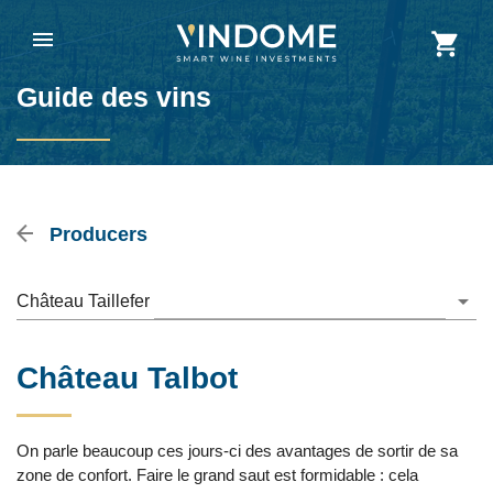
Guide des vins
Producers
Château Taillefer
Château Talbot
On parle beaucoup ces jours-ci des avantages de sortir de sa
zone de confort. Faire le grand saut est formidable : cela