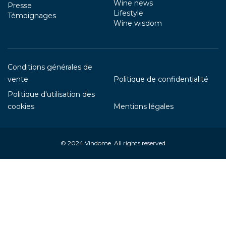
Wine news
Presse
Lifestyle
Témoignages
Wine wisdom
Conditions générales de
vente
Politique de confidentialité
Politique d'utilisation des
cookies
Mentions légales
© 2024
Vindome
. All rights reserved
Your Privacy Choices