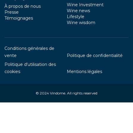
Wine Investment
À propos de nous
Wine news
Presse
Lifestyle
Témoignages
Wine wisdom
Conditions générales de
vente
Politique de confidentialité
Politique d'utilisation des
cookies
Mentions légales
© 2024
Vindome
. All rights reserved