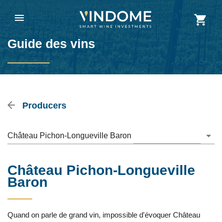
Guide des vins
Producers
Château Pichon-Longueville Baron
Château Pichon-Longueville
Baron
Quand on parle de grand vin, impossible d'évoquer Château