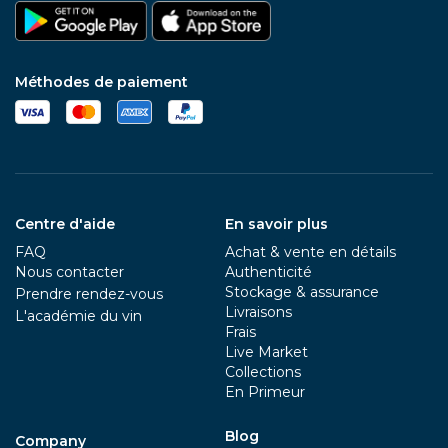
Méthodes de paiement
Centre d'aide
En savoir plus
FAQ
Achat & vente en détails
Nous contacter
Authenticité
Stockage & assurance
Prendre rendez-vous
Livraisons
L'académie du vin
Frais
Live Market
Collections
En Primeur
Blog
Company