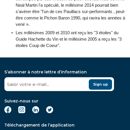
Neal Martin l'a spéculé, le millésime 2014 pourrait bien
s'avérer être "l'un de ces Pauillacs sur-performants , peut-
être comme le Pichon Baron 1990, qui ravira les années à
venir ».
Les millésimes 2009 et 2010 ont reçu les "3 étoiles" du
Guide Hachette du Vin et le millésime 2005 a reçu les "3
étoiles Coup de Coeur".
S’abonner à notre lettre d’information
Sign up
Suivez-nous sur
Téléchargement de l’application