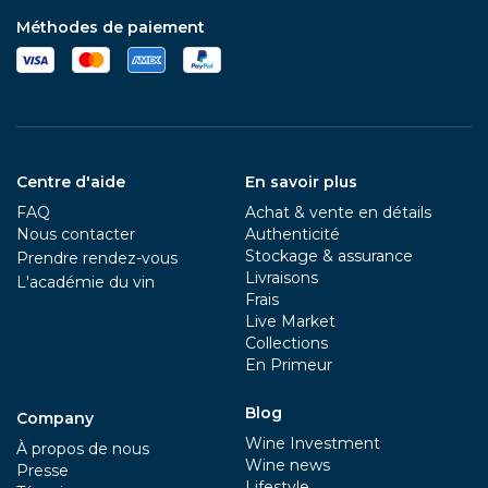
Méthodes de paiement
Centre d'aide
En savoir plus
FAQ
Achat & vente en détails
Nous contacter
Authenticité
Stockage & assurance
Prendre rendez-vous
Livraisons
L'académie du vin
Frais
Live Market
Collections
En Primeur
Blog
Company
Wine Investment
À propos de nous
Wine news
Presse
Lifestyle