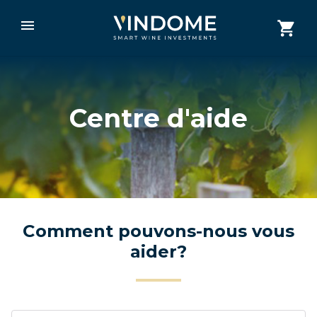
Centre d'aide
Comment pouvons-nous vous
aider?