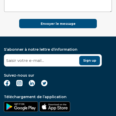
Envoyer le message
S’abonner à notre lettre d’information
Sign up
Suivez-nous sur
Téléchargement de l’application