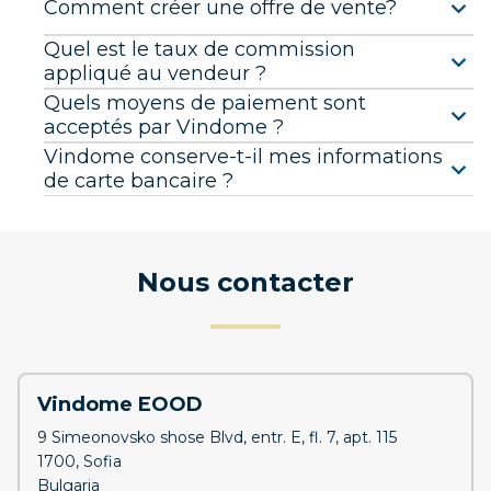
Comment créer une offre de vente?
Quel est le taux de commission
appliqué au vendeur ?
Quels moyens de paiement sont
acceptés par Vindome ?
Vindome conserve-t-il mes informations
de carte bancaire ?
Nous contacter
Vindome EOOD
9 Simeonovsko shose Blvd, entr. E, fl. 7, apt. 115
1700, Sofia
Bulgaria