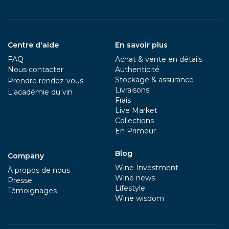
Centre d'aide
En savoir plus
FAQ
Achat & vente en détails
Nous contacter
Authenticité
Stockage & assurance
Prendre rendez-vous
Livraisons
L'académie du vin
Frais
Live Market
Collections
En Primeur
Blog
Company
Wine Investment
À propos de nous
Wine news
Presse
Lifestyle
Témoignages
Wine wisdom