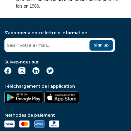
fois en 1986.
S’abonner à notre lettre d’information
Sign up
Suivez-nous sur
Téléchargement de l’application
Méthodes de paiement