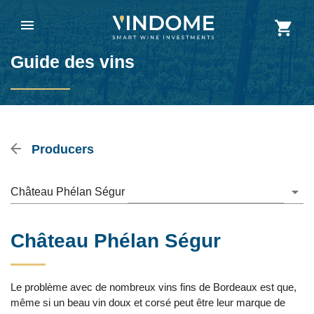
Guide des vins
Producers
Château Phélan Ségur
Château Phélan Ségur
Le problème avec de nombreux vins fins de Bordeaux est que,
même si un beau vin doux et corsé peut être leur marque de