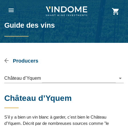
Guide des vins
Producers
Château d’Yquem
Château d’Yquem
S'il y a bien un vin blanc à garder, c'est bien le Château
d'Yquem. Décrit par de nombreuses sources comme "le