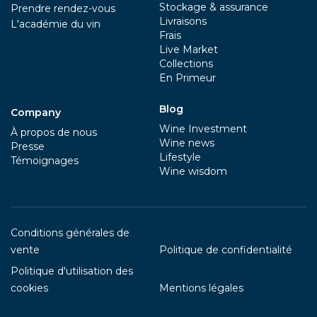
Stockage & assurance
Prendre rendez-vous
Livraisons
L'académie du vin
Frais
Live Market
Collections
En Primeur
Blog
Company
Wine Investment
À propos de nous
Wine news
Presse
Lifestyle
Témoignages
Wine wisdom
Conditions générales de
vente
Politique de confidentialité
Politique d'utilisation des
cookies
Mentions légales