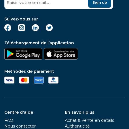
Sign up
Suivez-nous sur
Téléchargement de l’application
Méthodes de paiement
Centre d'aide
En savoir plus
FAQ
Achat & vente en détails
Nous contacter
Authenticité