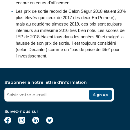
encore en cours d'affinement.
Les prix de sortie record de Calon Ségur 2018 étaient 20%
plus élevés que ceux de 2017 (les deux En Primeur),
mais au deuxième trimestre 2019, ces prix sont toujours
inférieurs au millésime 2016 très bien noté. Les scores de
l'EP de 2018 étaient tous dans les années 90 et malgré la
hausse de son prix de sortie, il est toujours considéré
(selon Decanter) comme un "pas de prise de tête" pour
l'investissement.
S’abonner à notre lettre d’information
Sign up
Suivez-nous sur