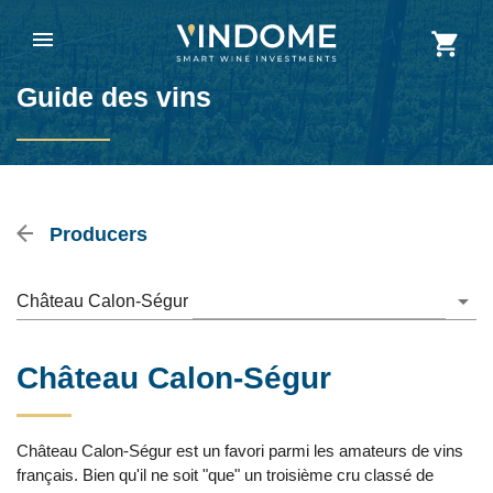
Guide des vins
Producers
Château Calon-Ségur
Château Calon-Ségur
Château Calon-Ségur est un favori parmi les amateurs de vins
français. Bien qu'il ne soit "que" un troisième cru classé de