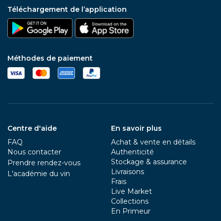
Téléchargement de l’application
Méthodes de paiement
Centre d'aide
En savoir plus
FAQ
Achat & vente en détails
Nous contacter
Authenticité
Stockage & assurance
Prendre rendez-vous
Livraisons
L'académie du vin
Frais
Live Market
Collections
En Primeur