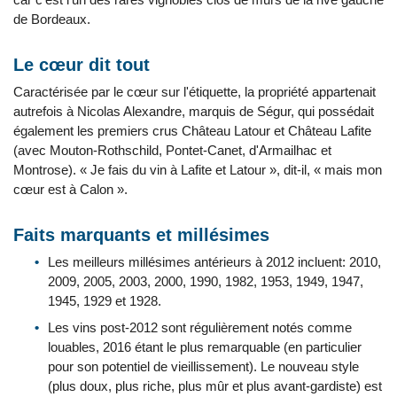
de Bordeaux.
Le cœur dit tout
Caractérisée par le cœur sur l'étiquette, la propriété appartenait
autrefois à Nicolas Alexandre, marquis de Ségur, qui possédait
également les premiers crus Château Latour et Château Lafite
(avec Mouton-Rothschild, Pontet-Canet, d'Armailhac et
Montrose). « Je fais du vin à Lafite et Latour », dit-il, « mais mon
cœur est à Calon ».
Faits marquants et millésimes
Les meilleurs millésimes antérieurs à 2012 incluent: 2010,
2009, 2005, 2003, 2000, 1990, 1982, 1953, 1949, 1947,
1945, 1929 et 1928.
Les vins post-2012 sont régulièrement notés comme
louables, 2016 étant le plus remarquable (en particulier
pour son potentiel de vieillissement). Le nouveau style
(plus doux, plus riche, plus mûr et plus avant-gardiste) est