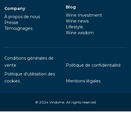
Blog
Company
Wine Investment
À propos de nous
Wine news
Presse
Lifestyle
Témoignages
Wine wisdom
Conditions générales de
vente
Politique de confidentialité
Politique d'utilisation des
cookies
Mentions légales
© 2024
Vindome
. All rights reserved