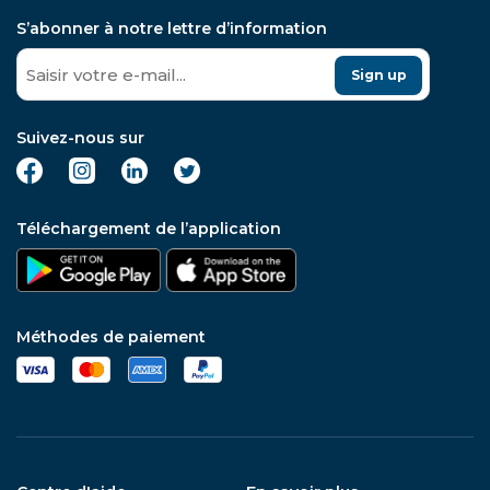
S’abonner à notre lettre d’information
Sign up
Suivez-nous sur
Téléchargement de l’application
Méthodes de paiement