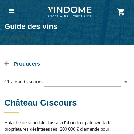
Guide des vins
Producers
Château Giscours
Château Giscours
Entaché de scandale, laissé à l'abandon, patchwork de
propriétaires désintéressés, 200 000 € d'amende pour