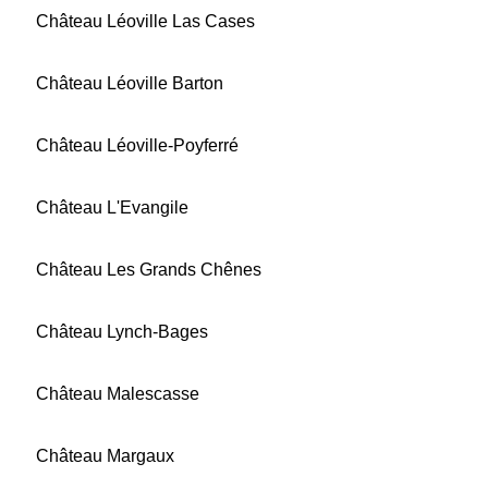
Château Léoville Las Cases
Château Léoville Barton
Château Léoville-Poyferré
Château L'Evangile
Château Les Grands Chênes
Château Lynch-Bages
Château Malescasse
Château Margaux