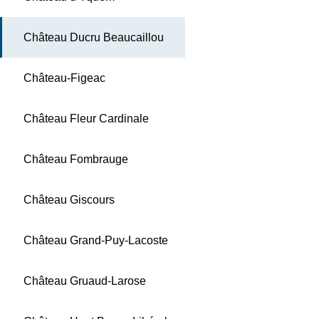
Château Ducru Beaucaillou
Château-Figeac
Château Fleur Cardinale
Château Fombrauge
Château Giscours
Château Grand-Puy-Lacoste
Château Gruaud-Larose