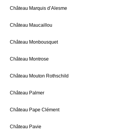
Château Marquis d’Alesme
Château Maucaillou
Château Monbousquet
Château Montrose
Château Mouton Rothschild
Château Palmer
Château Pape Clément
Château Pavie