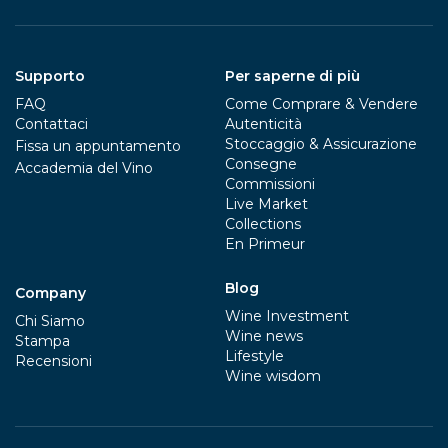
Supporto
Per saperne di più
FAQ
Come Comprare & Vendere
Contattaci
Autenticità
Stoccaggio & Assicurazione
Fissa un appuntamento
Consegne
Accademia del Vino
Commissioni
Live Market
Collections
En Primeur
Blog
Company
Wine Investment
Chi Siamo
Wine news
Stampa
Lifestyle
Recensioni
Wine wisdom