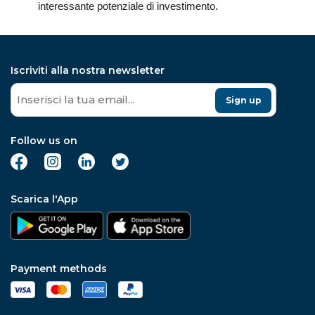
interessante potenziale di investimento.
Iscriviti alla nostra newsletter
Sign up
Follow us on
Scarica l'App
Payment methods