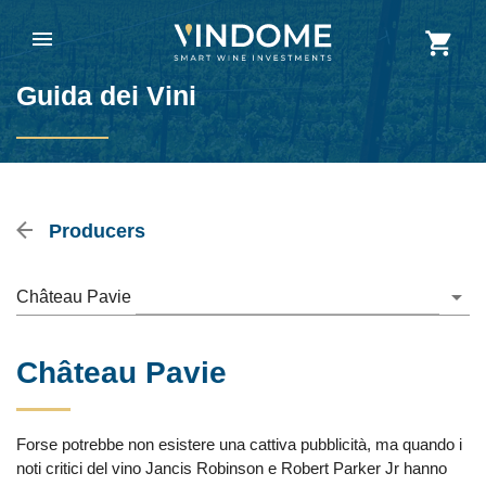
Guida dei Vini
Producers
Château Pavie
Château Pavie
Forse potrebbe non esistere una cattiva pubblicità, ma quando i
noti critici del vino Jancis Robinson e Robert Parker Jr hanno