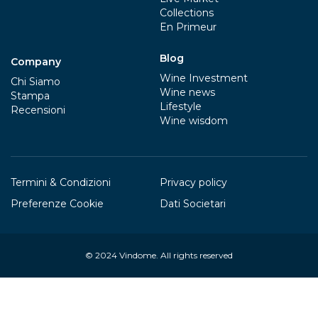
Collections
En Primeur
Blog
Company
Wine Investment
Chi Siamo
Wine news
Stampa
Lifestyle
Recensioni
Wine wisdom
Termini & Condizioni
Privacy policy
Preferenze Cookie
Dati Societari
© 2024
Vindome
. All rights reserved