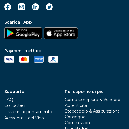
Scarica l'App
Payment methods
Supporto
Per saperne di più
FAQ
Come Comprare & Vendere
Contattaci
Autenticità
Stoccaggio & Assicurazione
Fissa un appuntamento
Consegne
Accademia del Vino
Commissioni
Live Market