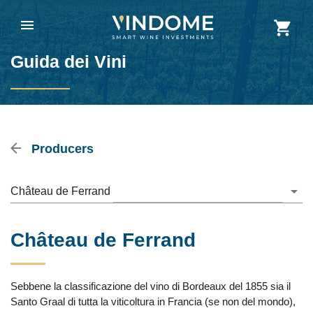
Guida dei Vini
Producers
Château de Ferrand
Château de Ferrand
Sebbene la classificazione del vino di Bordeaux del 1855 sia il
Santo Graal di tutta la viticoltura in Francia (se non del mondo),