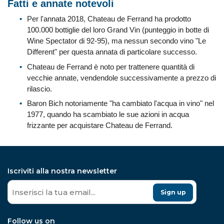
Fatti e annate notevoli
Per l'annata 2018, Chateau de Ferrand ha prodotto
100.000 bottiglie del loro Grand Vin (punteggio in botte di
Wine Spectator di 92-95), ma nessun secondo vino "Le
Different" per questa annata di particolare successo.
Chateau de Ferrand è noto per trattenere quantità di
vecchie annate, vendendole successivamente a prezzo di
rilascio.
Baron Bich notoriamente "ha cambiato l'acqua in vino" nel
1977, quando ha scambiato le sue azioni in acqua
frizzante per acquistare Chateau de Ferrand.
Iscriviti alla nostra newsletter
Sign up
Follow us on