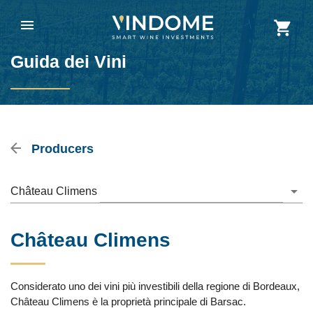
Guida dei Vini
Producers
Château Climens
Château Climens
Considerato uno dei vini più investibili della regione di Bordeaux,
Château Climens è la proprietà principale di Barsac.