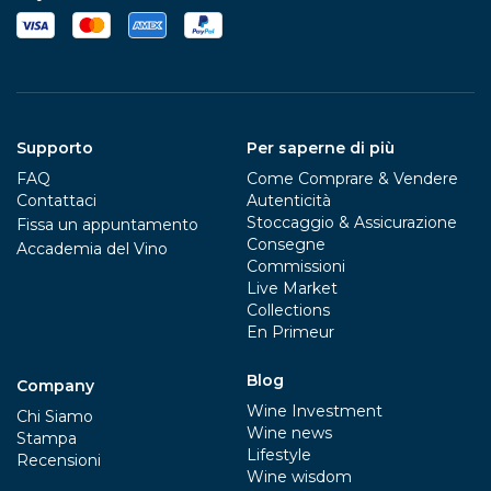
Supporto
Per saperne di più
FAQ
Come Comprare & Vendere
Contattaci
Autenticità
Stoccaggio & Assicurazione
Fissa un appuntamento
Consegne
Accademia del Vino
Commissioni
Live Market
Collections
En Primeur
Blog
Company
Wine Investment
Chi Siamo
Wine news
Stampa
Lifestyle
Recensioni
Wine wisdom