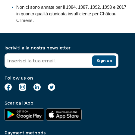
Non ci sono annate per il 1984, 1987, 1992, 1993 e 2017
in quanto qualità giudicata insufficiente per Château
Climens.
Iscriviti alla nostra newsletter
Sign up
Follow us on
Scarica l'App
Payment methods