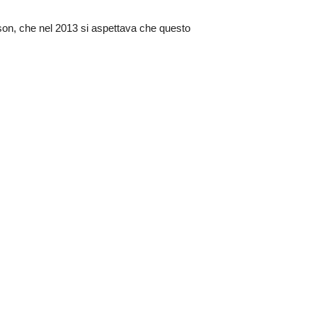
son, che nel 2013 si aspettava che questo