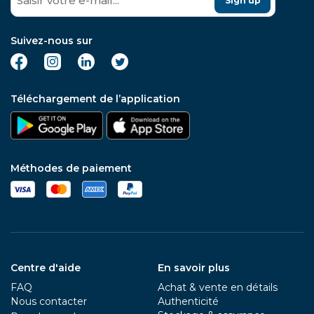
Sign up
Suivez-nous sur
Téléchargement de l’application
Méthodes de paiement
Centre d'aide
En savoir plus
FAQ
Achat & vente en détails
Nous contacter
Authenticité