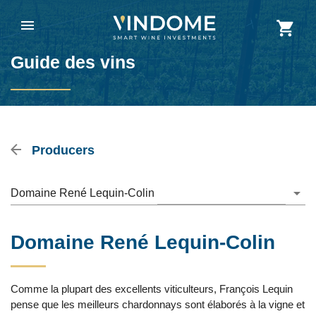
Guide des vins
Producers
Domaine René Lequin-Colin
Domaine René Lequin-Colin
Comme la plupart des excellents viticulteurs, François Lequin
pense que les meilleurs chardonnays sont élaborés à la vigne et