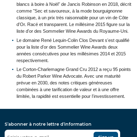
blancs à boire à Noël" de Jancis Robinson en 2018, décrit
comme "Sec et savoureux, à la mode bourguignonne
classique, à un prix très raisonnable pour un vin de Côte
d'Or. Racé et transparent. Le millésime 2015 figure sur la
liste d'or des Sommelier Wine Awards du Royaume-Uni.
Le domaine René Lequin-Colin Clos Devant s'est qualifié
pour la liste d'or des Sommelier Wine Awards deux
années consécutives pour les millésimes 2014 et 2015
respectivement.
Le Corton-Charlemagne Grand Cru 2012 a reçu 95 points
du Robert Parker Wine Advocate. Avec une maturité
prévue en 2030, des notes critiques généreuses
combinées à une tarification de valeur et à une offre
limitée, la rapidité est essentielle pour l'investissement.
S’abonner à notre lettre d’information