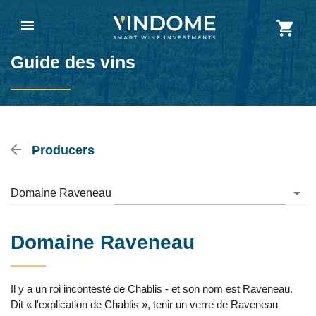
Guide des vins
Producers
Domaine Raveneau
Domaine Raveneau
Il y a un roi incontesté de Chablis - et son nom est Raveneau.
Dit « l'explication de Chablis », tenir un verre de Raveneau