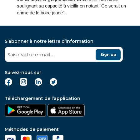
soulignant sa capacité à vieillir en notant "Ce serait un
crime de le boire jeune" .
S’abonner à notre lettre d’information
Sign up
Suivez-nous sur
Téléchargement de l’application
Méthodes de paiement