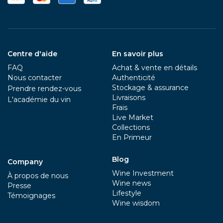
Centre d'aide
En savoir plus
FAQ
Achat & vente en détails
Nous contacter
Authenticité
Stockage & assurance
Prendre rendez-vous
Livraisons
L'académie du vin
Frais
Live Market
Collections
En Primeur
Blog
Company
Wine Investment
À propos de nous
Wine news
Presse
Lifestyle
Témoignages
Wine wisdom