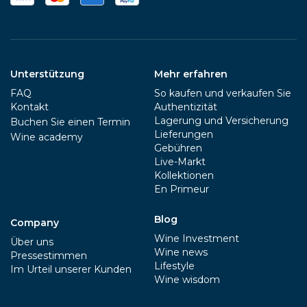
Unterstützung
Mehr erfahren
FAQ
So kaufen und verkaufen Sie
Kontakt
Authentizität
Lagerung und Versicherung
Buchen Sie einen Termin
Lieferungen
Wine academy
Gebühren
Live-Markt
Kollektionen
En Primeur
Blog
Company
Wine Investment
Über uns
Wine news
Pressestimmen
Lifestyle
Im Urteil unserer Kunden
Wine wisdom