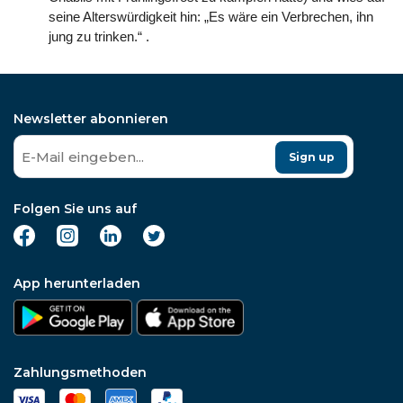
seine Alterswürdigkeit hin: „Es wäre ein Verbrechen, ihn
jung zu trinken.“ .
Newsletter abonnieren
Sign up
Folgen Sie uns auf
App herunterladen
Zahlungsmethoden