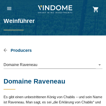
Weinführer
Producers
Domaine Raveneau
Domaine Raveneau
Es gibt einen unbestrittenen König von Chablis – und sein Name
ist Raveneau. Man sagt, es sei „die Erklärung von Chablis“ und