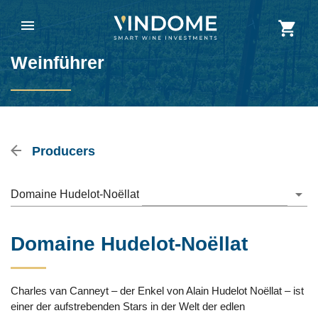
Weinführer
Producers
Domaine Hudelot-Noëllat
Domaine Hudelot-Noëllat
Charles van Canneyt – der Enkel von Alain Hudelot Noëllat – ist
einer der aufstrebenden Stars in der Welt der edlen