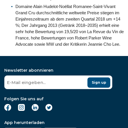
Domaine Alain Hudelot-Noëllat Romanee-Saint-Vivant
Grand Cru durchschnittliche weltweite Preise stiegen im
Einjahreszeitraum ab dem zweiten Quartal 2018 um +14
%; Der Jahrgang 2013 (Getränk 2018–2035) erhielt eine
sehr hohe Bewertung von 19,5/20 von La Revue du Vin de
France, hohe Bewertungen von Robert Parker Wine
Advocate sowie MW und der Kritikerin Jeannie Cho Lee.
Newsletter abonnieren
Sign up
Folgen Sie uns auf
App herunterladen