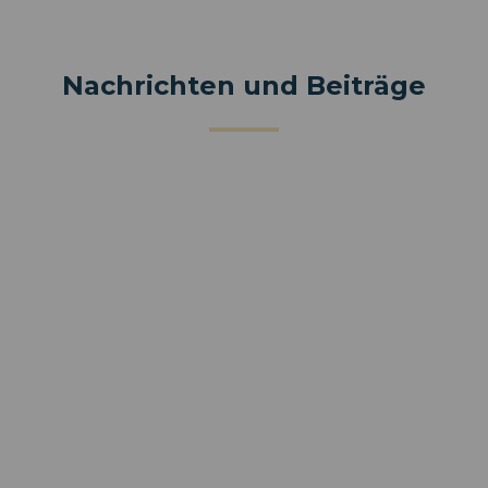
Nachrichten und Beiträge