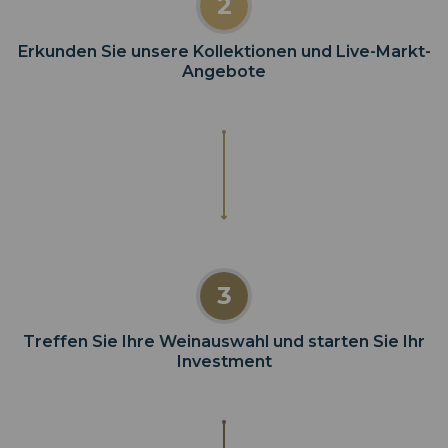
2
MEINE ANLEITUNG BEKOMMEN
Erkunden Sie unsere Kollektionen und Live-Markt-
Angebote
3
Treffen Sie Ihre Weinauswahl und starten Sie Ihr
Investment