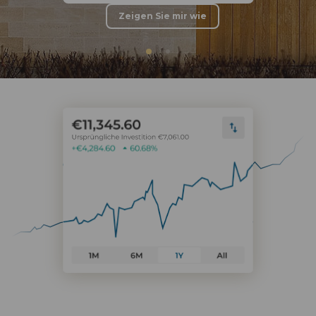
Zeigen Sie mir wie