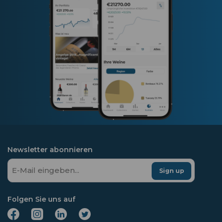
Newsletter abonnieren
Sign up
Folgen Sie uns auf