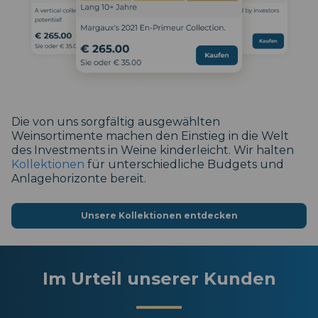
Die von uns sorgfältig ausgewählten
Weinsortimente machen den Einstieg in die Welt
des Investments in Weine kinderleicht. Wir halten
Kollektionen
für unterschiedliche Budgets und
Anlagehorizonte bereit.
Unsere Kollektionen entdecken
Im Urteil unserer Kunden