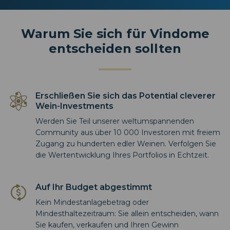
Warum Sie sich für Vindome
entscheiden sollten
Erschließen Sie sich das Potential cleverer
Wein-Investments
Werden Sie Teil unserer weltumspannenden
Community aus über 10 000 Investoren mit freiem
Zugang zu hunderten edler Weinen. Verfolgen Sie
die Wertentwicklung Ihres Portfolios in Echtzeit.
Auf Ihr Budget abgestimmt
Kein Mindestanlagebetrag oder
Mindesthaltezeitraum: Sie allein entscheiden, wann
Sie kaufen, verkaufen und Ihren Gewinn