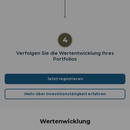
4
Verfolgen Sie die Wertentwicklung Ihres
Portfolios
Jetzt registrieren
Mehr über Investitionstätigkeit erfahren
Wertenwicklung