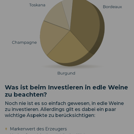
Was ist beim Investieren in edle Weine
zu beachten?
Noch nie ist es so einfach gewesen, in edle Weine
zu investieren. Allerdings gilt es dabei ein paar
wichtige Aspekte zu berücksichtigen:
Markenwert des Erzeugers