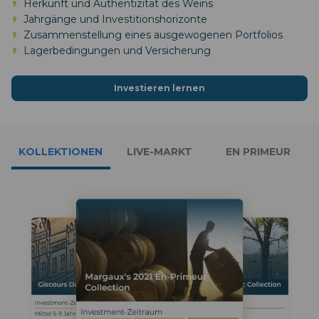
Herkunft und Authentizität des Weins
Jahrgänge und Investitionshorizonte
Zusammenstellung eines ausgewogenen Portfolios
Lagerbedingungen und Versicherung
Investieren lernen
KOLLEKTIONEN
LIVE-MARKT
EN PRIMEUR