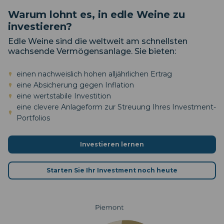
Warum lohnt es, in edle Weine zu
investieren?
Edle Weine sind die weltweit am schnellsten
wachsende Vermögensanlage. Sie bieten:
einen nachweislich hohen alljährlichen Ertrag
eine Absicherung gegen Inflation
eine wertstabile Investition
eine clevere Anlageform zur Streuung Ihres Investment-
Portfolios
Investieren lernen
Starten Sie Ihr Investment noch heute