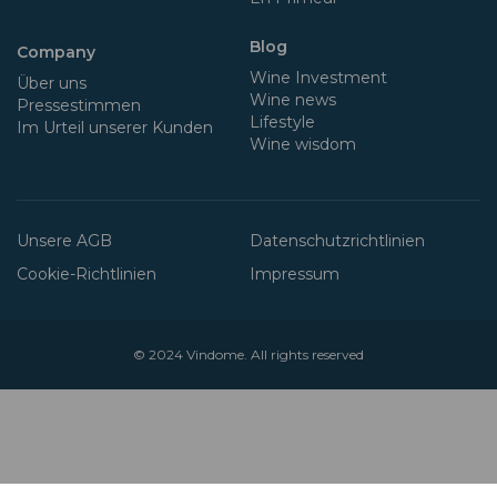
Blog
Company
Wine Investment
Über uns
Wine news
Pressestimmen
Lifestyle
Im Urteil unserer Kunden
Wine wisdom
Unsere AGB
Datenschutzrichtlinien
Cookie-Richtlinien
Impressum
© 2024
Vindome
. All rights reserved