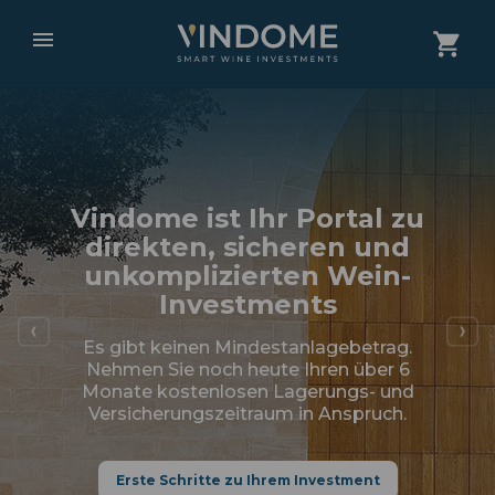
Vindome ist Ihr Portal zu
direkten, sicheren und
unkomplizierten Wein-
Investments
Es gibt keinen Mindestanlagebetrag.
Nehmen Sie noch heute Ihren über 6
Monate kostenlosen Lagerungs- und
Versicherungszeitraum in Anspruch.
Erste Schritte zu Ihrem Investment