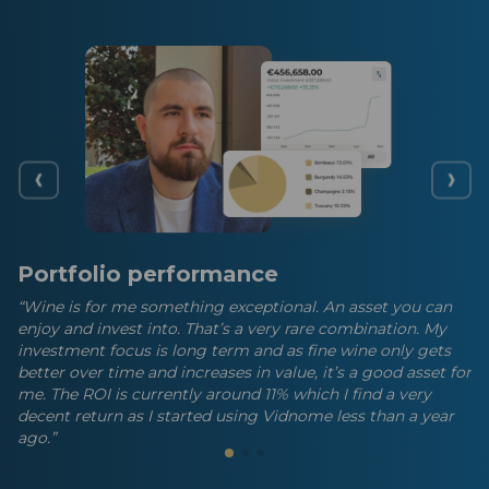
Portfolio performance
“Wine is for me something exceptional. An asset you can
enjoy and invest into. That’s a very rare combination. My
investment focus is long term and as fine wine only gets
better over time and increases in value, it’s a good asset for
me. The ROI is currently around 11% which I find a very
decent return as I started using Vidnome less than a year
ago.”