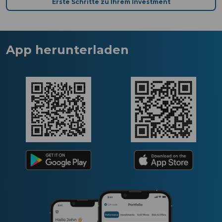
Erste Schritte zu Ihrem Investment
App herunterladen