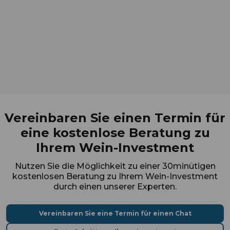
Vereinbaren Sie einen Termin für
eine kostenlose Beratung zu
Ihrem Wein-Investment
Nutzen Sie die Möglichkeit zu einer 30minütigen
kostenlosen Beratung zu Ihrem Wein-Investment
durch einen unserer Experten.
Vereinbaren Sie eine Termin für einen Chat