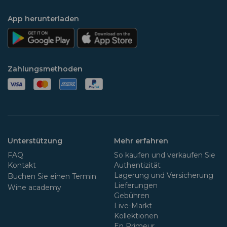
App herunterladen
Zahlungsmethoden
Unterstützung
Mehr erfahren
FAQ
So kaufen und verkaufen Sie
Kontakt
Authentizität
Lagerung und Versicherung
Buchen Sie einen Termin
Lieferungen
Wine academy
Gebühren
Live-Markt
Kollektionen
En Primeur