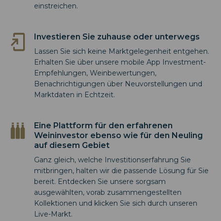
einstreichen.
Investieren Sie zuhause oder unterwegs
Lassen Sie sich keine Marktgelegenheit entgehen.
Erhalten Sie über unsere mobile App Investment-
Empfehlungen, Weinbewertungen,
Benachrichtigungen über Neuvorstellungen und
Marktdaten in Echtzeit.
Eine Plattform für den erfahrenen
Weininvestor ebenso wie für den Neuling
auf diesem Gebiet
Ganz gleich, welche Investitionserfahrung Sie
mitbringen, halten wir die passende Lösung für Sie
bereit. Entdecken Sie unsere sorgsam
ausgewählten, vorab zusammengestellten
Kollektionen und klicken Sie sich durch unseren
Live-Markt.