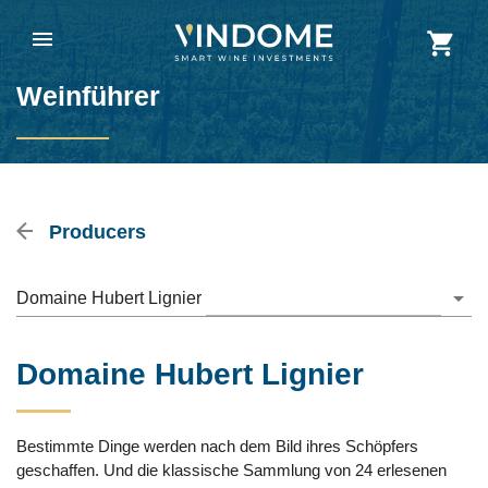
Weinführer
Producers
Domaine Hubert Lignier
Domaine Hubert Lignier
Bestimmte Dinge werden nach dem Bild ihres Schöpfers
geschaffen. Und die klassische Sammlung von 24 erlesenen