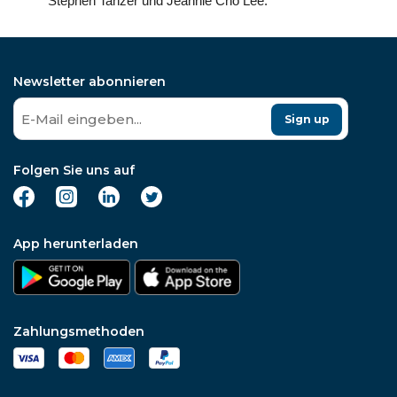
Stephen Tanzer und Jeannie Cho Lee.
Newsletter abonnieren
Sign up
Folgen Sie uns auf
App herunterladen
Zahlungsmethoden