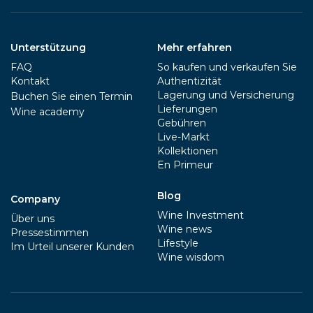
Unterstützung
Mehr erfahren
FAQ
So kaufen und verkaufen Sie
Kontakt
Authentizität
Lagerung und Versicherung
Buchen Sie einen Termin
Lieferungen
Wine academy
Gebühren
Live-Markt
Kollektionen
En Primeur
Blog
Company
Wine Investment
Über uns
Wine news
Pressestimmen
Lifestyle
Im Urteil unserer Kunden
Wine wisdom