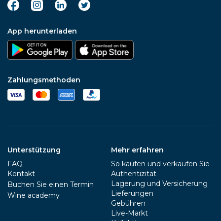
App herunterladen
Zahlungsmethoden
Unterstützung
Mehr erfahren
FAQ
So kaufen und verkaufen Sie
Kontakt
Authentizität
Lagerung und Versicherung
Buchen Sie einen Termin
Lieferungen
Wine academy
Gebühren
Live-Markt