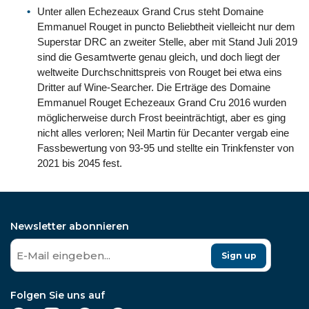
Unter allen Echezeaux Grand Crus steht Domaine
Emmanuel Rouget in puncto Beliebtheit vielleicht nur dem
Superstar DRC an zweiter Stelle, aber mit Stand Juli 2019
sind die Gesamtwerte genau gleich, und doch liegt der
weltweite Durchschnittspreis von Rouget bei etwa eins
Dritter auf Wine-Searcher. Die Erträge des Domaine
Emmanuel Rouget Echezeaux Grand Cru 2016 wurden
möglicherweise durch Frost beeinträchtigt, aber es ging
nicht alles verloren; Neil Martin für Decanter vergab eine
Fassbewertung von 93-95 und stellte ein Trinkfenster von
2021 bis 2045 fest.
Newsletter abonnieren
Sign up
Folgen Sie uns auf