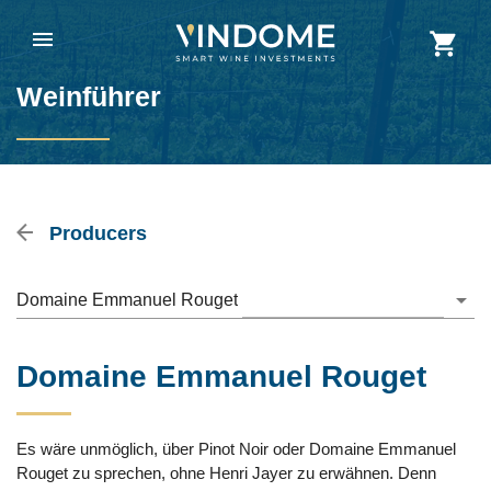
Weinführer
Producers
Domaine Emmanuel Rouget
Domaine Emmanuel Rouget
Es wäre unmöglich, über Pinot Noir oder Domaine Emmanuel
Rouget zu sprechen, ohne Henri Jayer zu erwähnen. Denn