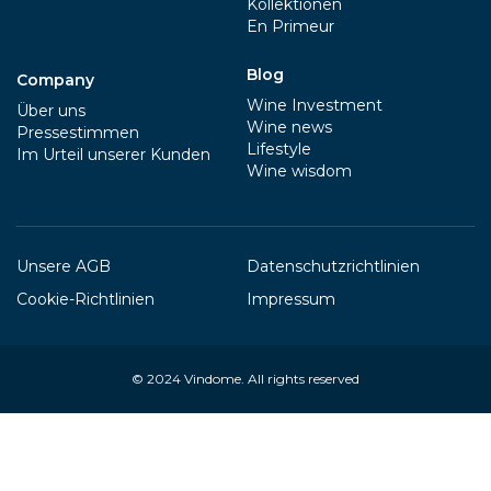
Kollektionen
En Primeur
Blog
Company
Wine Investment
Über uns
Wine news
Pressestimmen
Lifestyle
Im Urteil unserer Kunden
Wine wisdom
Unsere AGB
Datenschutzrichtlinien
Cookie-Richtlinien
Impressum
© 2024
Vindome
. All rights reserved