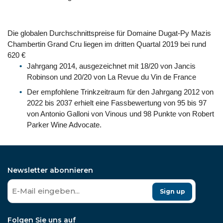
Die globalen Durchschnittspreise für Domaine Dugat-Py Mazis
Chambertin Grand Cru liegen im dritten Quartal 2019 bei rund
620 €
Jahrgang 2014, ausgezeichnet mit 18/20 von Jancis
Robinson und 20/20 von La Revue du Vin de France
Der empfohlene Trinkzeitraum für den Jahrgang 2012 von
2022 bis 2037 erhielt eine Fassbewertung von 95 bis 97
von Antonio Galloni von Vinous und 98 Punkte von Robert
Parker Wine Advocate.
Newsletter abonnieren
Sign up
Folgen Sie uns auf