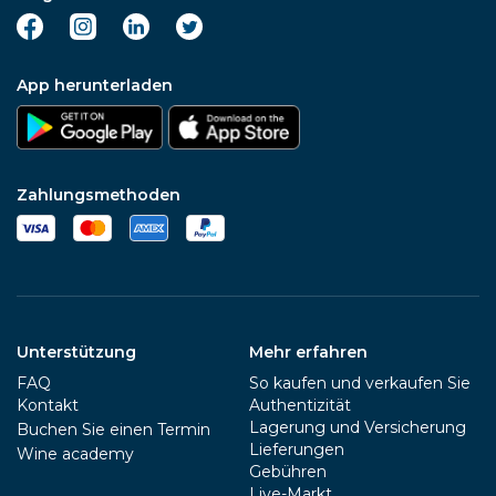
App herunterladen
Zahlungsmethoden
Unterstützung
Mehr erfahren
FAQ
So kaufen und verkaufen Sie
Kontakt
Authentizität
Lagerung und Versicherung
Buchen Sie einen Termin
Lieferungen
Wine academy
Gebühren
Live-Markt