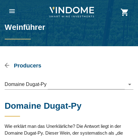
Weinführer
Producers
Domaine Dugat-Py
Domaine Dugat-Py
Wie erklärt man das Unerklärliche? Die Antwort liegt in der
Domaine Dugat-Py. Dieser Wein, der systematisch als „die