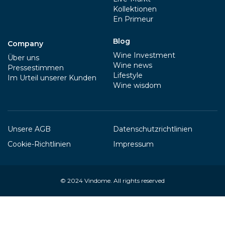
Kollektionen
En Primeur
Blog
Company
Wine Investment
Über uns
Wine news
Pressestimmen
Lifestyle
Im Urteil unserer Kunden
Wine wisdom
Unsere AGB
Datenschutzrichtlinien
Cookie-Richtlinien
Impressum
© 2024
Vindome
. All rights reserved