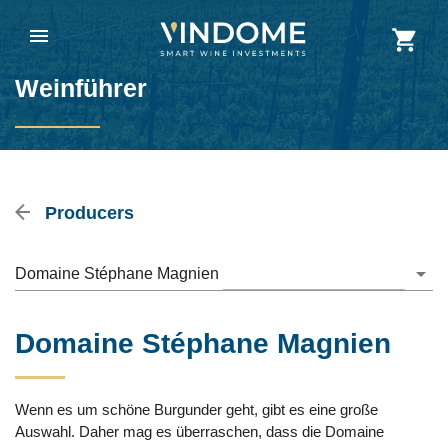
Weinführer
Producers
Domaine Stéphane Magnien
Domaine Stéphane Magnien
Wenn es um schöne Burgunder geht, gibt es eine große
Auswahl. Daher mag es überraschen, dass die Domaine