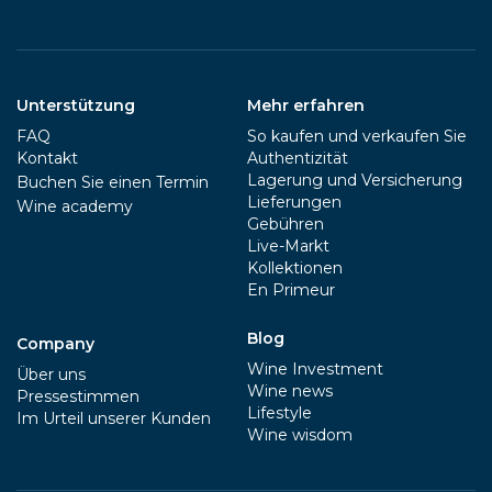
Unterstützung
Mehr erfahren
FAQ
So kaufen und verkaufen Sie
Kontakt
Authentizität
Lagerung und Versicherung
Buchen Sie einen Termin
Lieferungen
Wine academy
Gebühren
Live-Markt
Kollektionen
En Primeur
Blog
Company
Wine Investment
Über uns
Wine news
Pressestimmen
Lifestyle
Im Urteil unserer Kunden
Wine wisdom