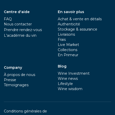
Centre d'aide
En savoir plus
FAQ
Achat & vente en détails
Nous contacter
Authenticité
Stockage & assurance
Prendre rendez-vous
Livraisons
L'académie du vin
Frais
Live Market
Collections
En Primeur
Blog
Company
Wine Investment
À propos de nous
Wine news
Presse
Lifestyle
Témoignages
Wine wisdom
Conditions générales de