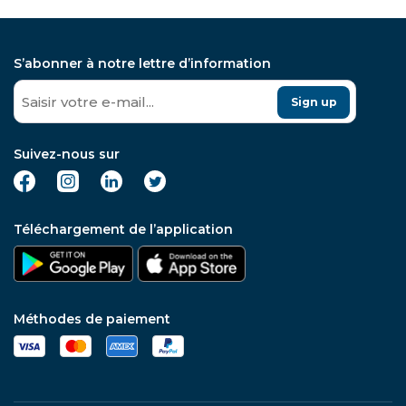
S’abonner à notre lettre d’information
Sign up
Suivez-nous sur
Téléchargement de l’application
Méthodes de paiement