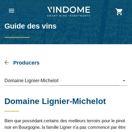
Guide des vins
Producers
Domaine Lignier-Michelot
Domaine Lignier-Michelot
Bien que possédant certains des meilleurs terroirs pour le pinot
noir en Bourgogne, la famille Ligner n'a pas commencé par être