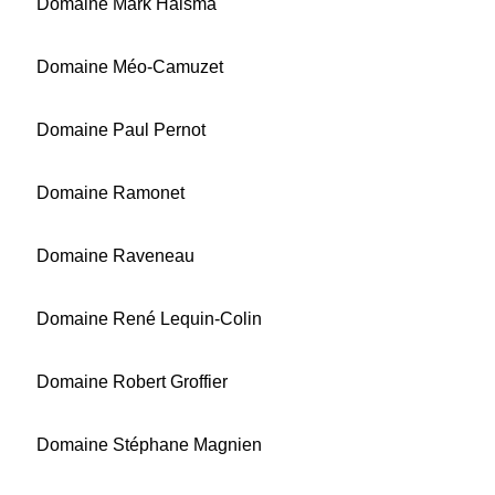
Domaine Mark Haisma
Domaine Méo-Camuzet
Domaine Paul Pernot
Domaine Ramonet
Domaine Raveneau
Domaine René Lequin-Colin
Domaine Robert Groffier
Domaine Stéphane Magnien