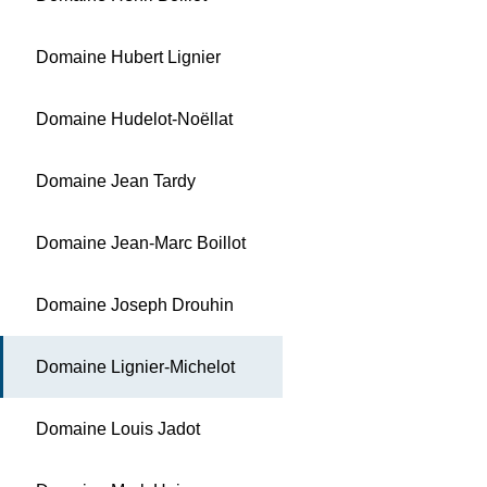
Domaine Hubert Lignier
Domaine Hudelot-Noëllat
Domaine Jean Tardy
Domaine Jean-Marc Boillot
Domaine Joseph Drouhin
Domaine Lignier-Michelot
Domaine Louis Jadot