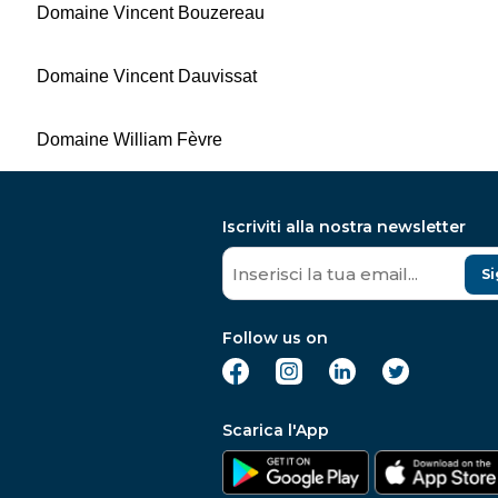
Domaine Vincent Bouzereau
Domaine Vincent Dauvissat
Domaine William Fèvre
Iscriviti alla nostra newsletter
Si
Follow us on
Scarica l'App