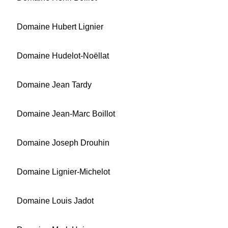
Domaine Hubert Lignier
Domaine Hudelot-Noëllat
Domaine Jean Tardy
Domaine Jean-Marc Boillot
Domaine Joseph Drouhin
Domaine Lignier-Michelot
Domaine Louis Jadot