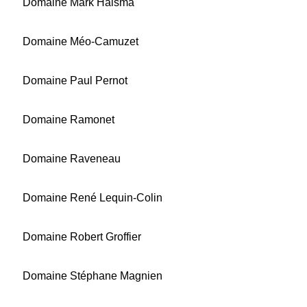
Domaine Mark Haisma
Domaine Méo-Camuzet
Domaine Paul Pernot
Domaine Ramonet
Domaine Raveneau
Domaine René Lequin-Colin
Domaine Robert Groffier
Domaine Stéphane Magnien