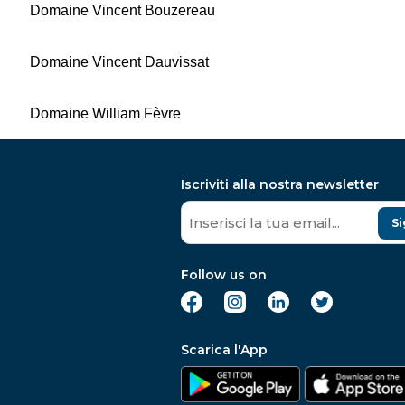
Domaine Vincent Bouzereau
Domaine Vincent Dauvissat
Domaine William Fèvre
Iscriviti alla nostra newsletter
Si
Follow us on
Scarica l'App