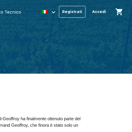
o Tecnico
Registrati
Accedi
-Geoffroy ha finalmente ottenuto parte del
nd Geoffroy, che finora è stato solo un