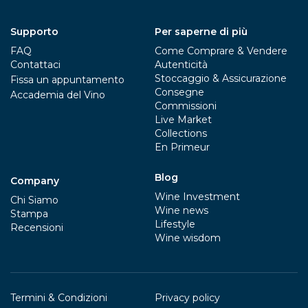
Supporto
Per saperne di più
FAQ
Come Comprare & Vendere
Contattaci
Autenticità
Stoccaggio & Assicurazione
Fissa un appuntamento
Consegne
Accademia del Vino
Commissioni
Live Market
Collections
En Primeur
Blog
Company
Wine Investment
Chi Siamo
Wine news
Stampa
Lifestyle
Recensioni
Wine wisdom
Termini & Condizioni
Privacy policy