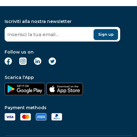
Iscriviti alla nostra newsletter
Sign up
Follow us on
Scarica l'App
Payment methods