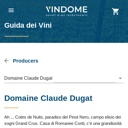
Guida dei Vini
Producers
Domaine Claude Dugat
Domaine Claude Dugat
Ah ... Cotes de Nuits, paradiso del Pinot Nero, campo elisio dei
sogni Grand Crus. Casa di Romanee Conti, c'è una grandiosità