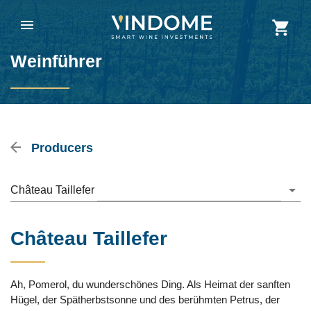
Weinführer
Producers
Château Taillefer
Château Taillefer
Ah, Pomerol, du wunderschönes Ding. Als Heimat der sanften
Hügel, der Spätherbstsonne und des berühmten Petrus, der