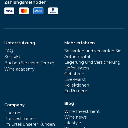
Zahlungsmethoden
Unterstützung
Mehr erfahren
FAQ
So kaufen und verkaufen Sie
Kontakt
Authentizität
Lagerung und Versicherung
Buchen Sie einen Termin
Lieferungen
Wine academy
Gebühren
Live-Markt
Kollektionen
En Primeur
Blog
Company
Wine Investment
Über uns
Wine news
Pressestimmen
Lifestyle
Im Urteil unserer Kunden