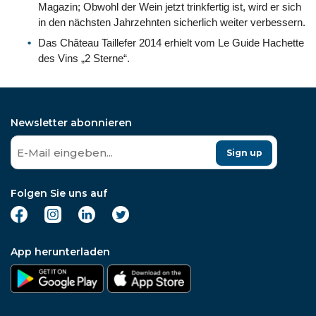
Magazin; Obwohl der Wein jetzt trinkfertig ist, wird er sich
in den nächsten Jahrzehnten sicherlich weiter verbessern.
Das Château Taillefer 2014 erhielt vom Le Guide Hachette
des Vins „2 Sterne“.
Newsletter abonnieren
Sign up
Folgen Sie uns auf
App herunterladen