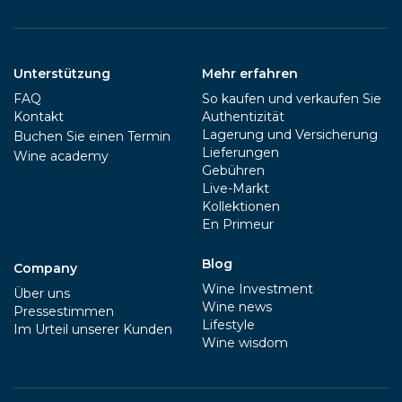
Unterstützung
Mehr erfahren
FAQ
So kaufen und verkaufen Sie
Kontakt
Authentizität
Lagerung und Versicherung
Buchen Sie einen Termin
Lieferungen
Wine academy
Gebühren
Live-Markt
Kollektionen
En Primeur
Blog
Company
Wine Investment
Über uns
Wine news
Pressestimmen
Lifestyle
Im Urteil unserer Kunden
Wine wisdom