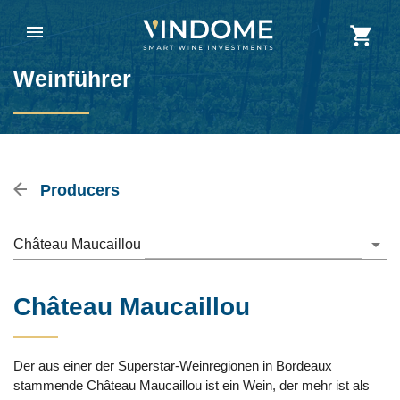
Weinführer
Producers
Château Maucaillou
Château Maucaillou
Der aus einer der Superstar-Weinregionen in Bordeaux
stammende Château Maucaillou ist ein Wein, der mehr ist als