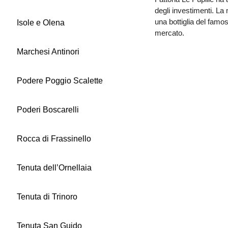
degli investimenti. La
una bottiglia del famo
Isole e Olena
mercato.
Marchesi Antinori
Podere Poggio Scalette
Poderi Boscarelli
Rocca di Frassinello
Tenuta dell’Ornellaia
Tenuta di Trinoro
Tenuta San Guido