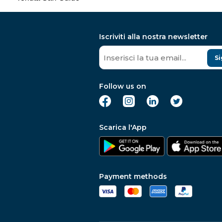
Iscriviti alla nostra newsletter
Si
Follow us on
Scarica l'App
Payment methods