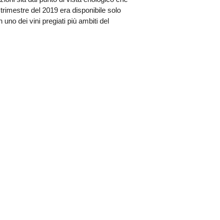
 trimestre del 2019 era disponibile solo
uno dei vini pregiati più ambiti del