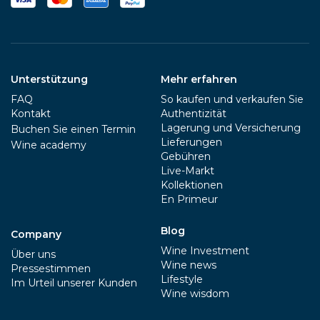
Unterstützung
Mehr erfahren
FAQ
So kaufen und verkaufen Sie
Kontakt
Authentizität
Lagerung und Versicherung
Buchen Sie einen Termin
Lieferungen
Wine academy
Gebühren
Live-Markt
Kollektionen
En Primeur
Blog
Company
Wine Investment
Über uns
Wine news
Pressestimmen
Lifestyle
Im Urteil unserer Kunden
Wine wisdom