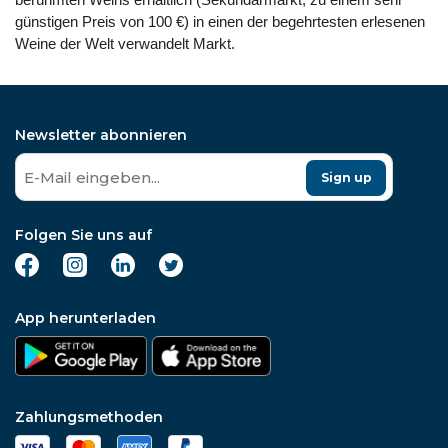
günstigen Preis von 100 €) in einen der begehrtesten erlesenen
Weine der Welt verwandelt Markt.
Newsletter abonnieren
Sign up
Folgen Sie uns auf
App herunterladen
Zahlungsmethoden