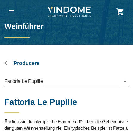
Weinführer
Producers
Fattoria Le Pupille
Fattoria Le Pupille
Ähnlich wie die olympische Flamme erlöschen die Geheimnisse
der guten Weinherstellung nie. Ein typisches Beispiel ist Fattoria