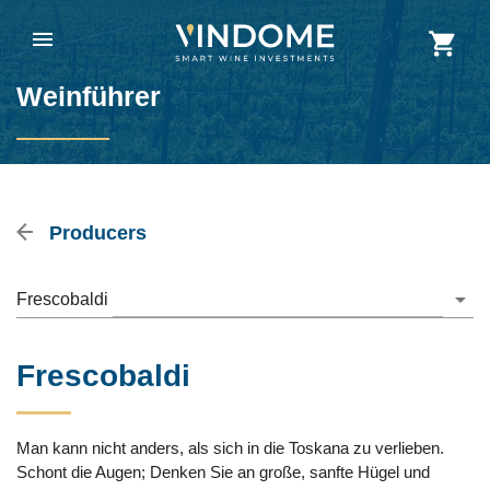
Weinführer
Producers
Frescobaldi
Frescobaldi
Man kann nicht anders, als sich in die Toskana zu verlieben.
Schont die Augen; Denken Sie an große, sanfte Hügel und