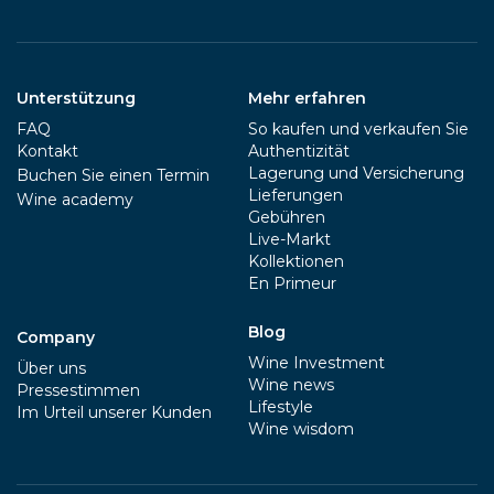
Unterstützung
Mehr erfahren
FAQ
So kaufen und verkaufen Sie
Kontakt
Authentizität
Lagerung und Versicherung
Buchen Sie einen Termin
Lieferungen
Wine academy
Gebühren
Live-Markt
Kollektionen
En Primeur
Blog
Company
Wine Investment
Über uns
Wine news
Pressestimmen
Lifestyle
Im Urteil unserer Kunden
Wine wisdom