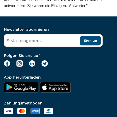
antworteten: „Sie waren die Einzigen.“ Antworten".
Newsletter abonnieren
Sign up
Folgen Sie uns auf
App herunterladen
Zahlungsmethoden