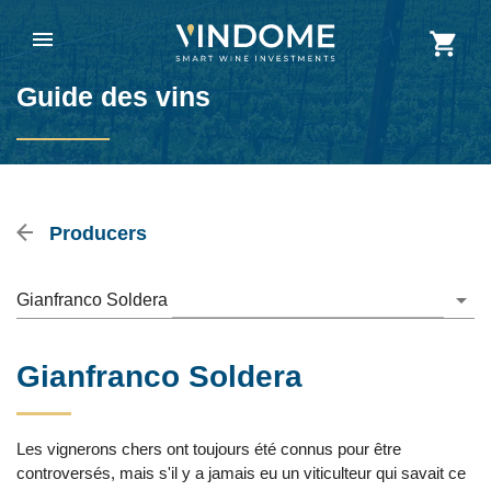
Guide des vins
Producers
Gianfranco Soldera
Gianfranco Soldera
Les vignerons chers ont toujours été connus pour être
controversés, mais s'il y a jamais eu un viticulteur qui savait ce