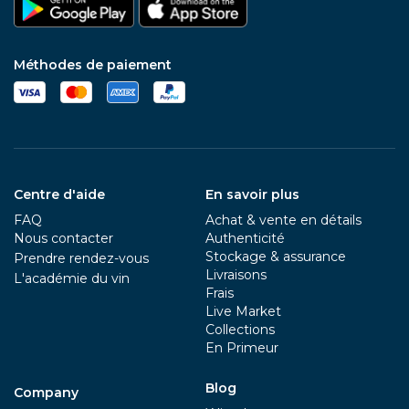
Méthodes de paiement
Centre d'aide
En savoir plus
FAQ
Achat & vente en détails
Nous contacter
Authenticité
Stockage & assurance
Prendre rendez-vous
Livraisons
L'académie du vin
Frais
Live Market
Collections
En Primeur
Blog
Company