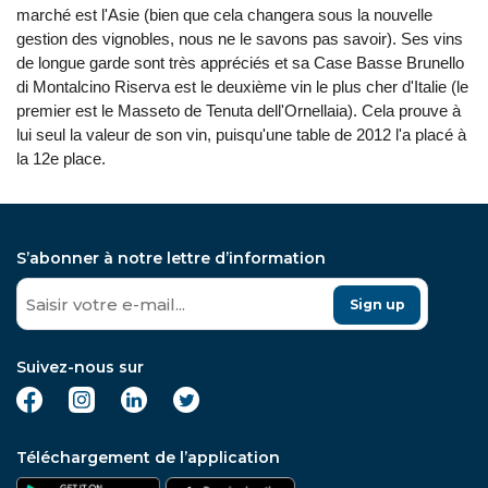
marché est l'Asie (bien que cela changera sous la nouvelle
gestion des vignobles, nous ne le savons pas savoir). Ses vins
de longue garde sont très appréciés et sa Case Basse Brunello
di Montalcino Riserva est le deuxième vin le plus cher d'Italie (le
premier est le Masseto de Tenuta dell'Ornellaia). Cela prouve à
lui seul la valeur de son vin, puisqu'une table de 2012 l'a placé à
la 12e place.
S’abonner à notre lettre d’information
Sign up
Suivez-nous sur
Téléchargement de l’application