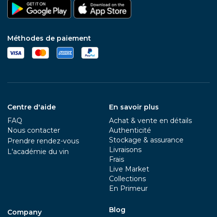
Méthodes de paiement
Centre d'aide
En savoir plus
FAQ
Achat & vente en détails
Nous contacter
Authenticité
Stockage & assurance
Prendre rendez-vous
Livraisons
L'académie du vin
Frais
Live Market
Collections
En Primeur
Blog
Company