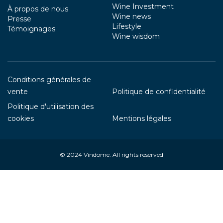
Wine Investment
À propos de nous
Wine news
Presse
Lifestyle
Témoignages
Wine wisdom
Conditions générales de
vente
Politique de confidentialité
Politique d'utilisation des
cookies
Mentions légales
© 2024
Vindome
. All rights reserved