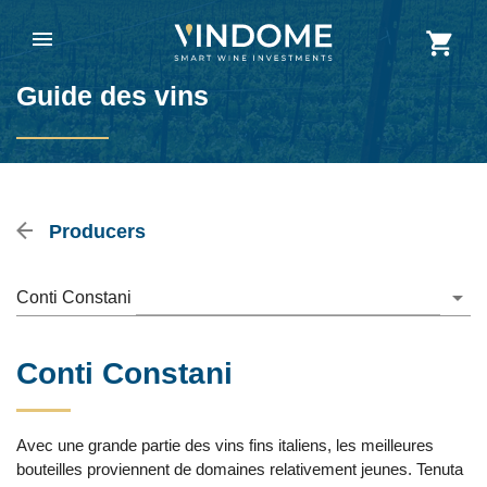
Guide des vins
Producers
Conti Constani
Conti Constani
Avec une grande partie des vins fins italiens, les meilleures
bouteilles proviennent de domaines relativement jeunes. Tenuta