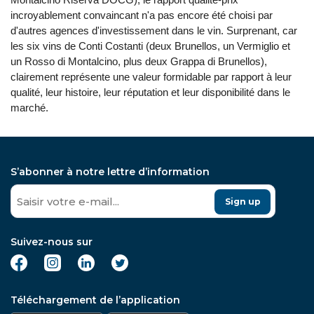
incroyablement convaincant n'a pas encore été choisi par
d'autres agences d'investissement dans le vin. Surprenant, car
les six vins de Conti Costanti (deux Brunellos, un Vermiglio et
un Rosso di Montalcino, plus deux Grappa di Brunellos),
clairement représente une valeur formidable par rapport à leur
qualité, leur histoire, leur réputation et leur disponibilité dans le
marché.
S’abonner à notre lettre d’information
Sign up
Suivez-nous sur
Téléchargement de l’application