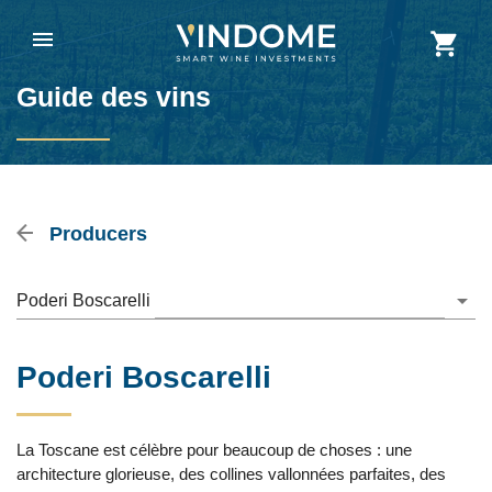
Guide des vins
Producers
Poderi Boscarelli
Poderi Boscarelli
La Toscane est célèbre pour beaucoup de choses : une
architecture glorieuse, des collines vallonnées parfaites, des