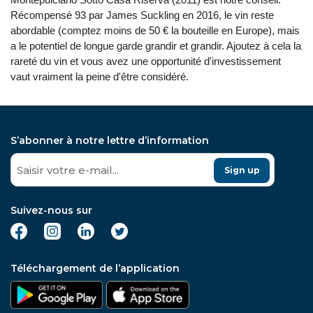
Récompensé 93 par James Suckling en 2016, le vin reste
abordable (comptez moins de 50 € la bouteille en Europe), mais
a le potentiel de longue garde grandir et grandir. Ajoutez à cela la
rareté du vin et vous avez une opportunité d'investissement
vaut vraiment la peine d'être considéré.
S’abonner à notre lettre d’information
Sign up
Suivez-nous sur
Téléchargement de l’application