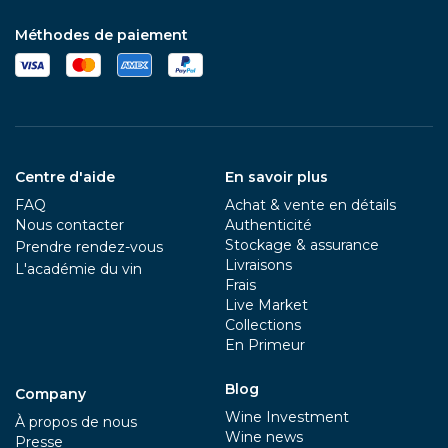
Méthodes de paiement
Centre d'aide
En savoir plus
FAQ
Achat & vente en détails
Nous contacter
Authenticité
Stockage & assurance
Prendre rendez-vous
Livraisons
L'académie du vin
Frais
Live Market
Collections
En Primeur
Blog
Company
Wine Investment
À propos de nous
Wine news
Presse