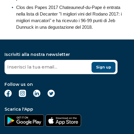
Clos des Papes 2017 Chateauneuf-du-Pape è entrata
nella lista di Decanter "I migliori vini del Rodano 2017: i
migliori marcatori" e ha ricevuto i 96-99 punti di Jeb
Dunnuck in una degustazione del 2018.
Iscriviti alla nostra newsletter
Sign up
Follow us on
Scarica l'App