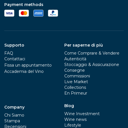
Payment methods
Supporto
Per saperne di più
FAQ
Come Comprare & Vendere
Contattaci
Autenticità
Stoccaggio & Assicurazione
Fissa un appuntamento
Consegne
Accademia del Vino
Commissioni
Live Market
Collections
En Primeur
Blog
Company
Wine Investment
Chi Siamo
Wine news
Stampa
Lifestyle
Recensioni