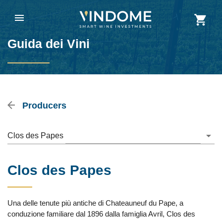
Guida dei Vini
Producers
Clos des Papes
Clos des Papes
Una delle tenute più antiche di Chateauneuf du Pape, a
conduzione familiare dal 1896 dalla famiglia Avril, Clos des