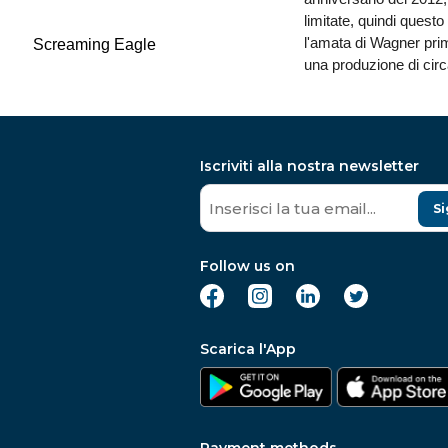
limitate, quindi quest
l'amata di Wagner pri
Screaming Eagle
una produzione di circ
Iscriviti alla nostra newsletter
Si
Follow us on
Scarica l'App