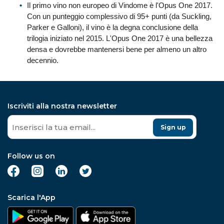
Il primo vino non europeo di Vindome è l'Opus One 2017.
Con un punteggio complessivo di 95+ punti (da Suckling,
Parker e Galloni), il vino è la degna conclusione della
trilogia iniziato nel 2015. L'Opus One 2017 è una bellezza
densa e dovrebbe mantenersi bene per almeno un altro
decennio.
Iscriviti alla nostra newsletter
Sign up
Follow us on
Scarica l'App