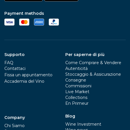
Payment methods
Supporto
Per saperne di più
FAQ
Come Comprare & Vendere
Contattaci
Autenticità
Stoccaggio & Assicurazione
Fissa un appuntamento
Consegne
Accademia del Vino
Commissioni
Live Market
Collections
En Primeur
Blog
Company
Wine Investment
Chi Siamo