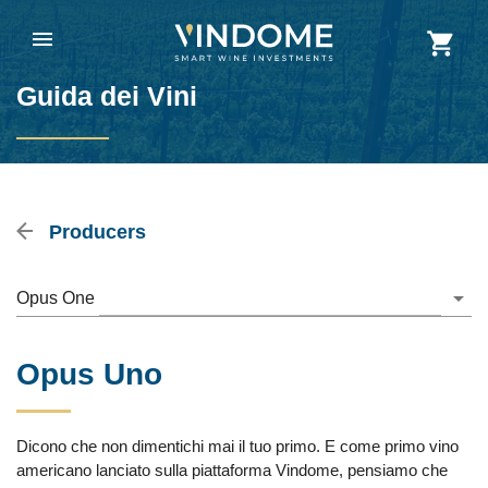
Guida dei Vini
Producers
Opus One
Opus Uno
Dicono che non dimentichi mai il tuo primo. E come primo vino
americano lanciato sulla piattaforma Vindome, pensiamo che