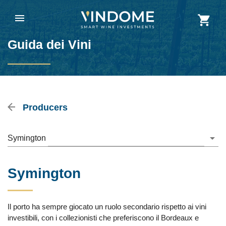
Guida dei Vini
Producers
Symington
Symington
Il porto ha sempre giocato un ruolo secondario rispetto ai vini
investibili, con i collezionisti che preferiscono il Bordeaux e