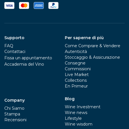
Supporto
Per saperne di più
FAQ
Come Comprare & Vendere
Contattaci
Autenticità
Stoccaggio & Assicurazione
Fissa un appuntamento
Consegne
Accademia del Vino
Commissioni
Live Market
Collections
En Primeur
Blog
Company
Wine Investment
Chi Siamo
Wine news
Stampa
Lifestyle
Recensioni
Wine wisdom