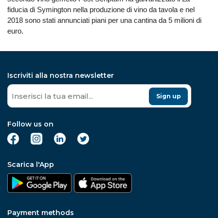
fiducia di Symington nella produzione di vino da tavola e nel
2018 sono stati annunciati piani per una cantina da 5 milioni di
euro.
Iscriviti alla nostra newsletter
Sign up
Follow us on
Scarica l'App
Payment methods