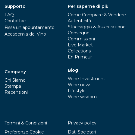
Supporto
Per saperne di più
FAQ
Come Comprare & Vendere
Contattaci
Autenticità
Stoccaggio & Assicurazione
Fissa un appuntamento
Consegne
Accademia del Vino
Commissioni
Live Market
Collections
En Primeur
Blog
Company
Wine Investment
Chi Siamo
Wine news
Stampa
Lifestyle
Recensioni
Wine wisdom
Termini & Condizioni
Privacy policy
Preferenze Cookie
Dati Societari