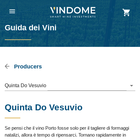
Guida dei Vini
Producers
Quinta Do Vesuvio
Quinta Do Vesuvio
Se pensi che il vino Porto fosse solo per il tagliere di formaggi
natalizi, allora è tempo di ripensarci. Tornano rapidamente in