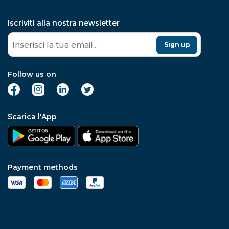
Iscriviti alla nostra newsletter
Sign up
Follow us on
Scarica l'App
Payment methods