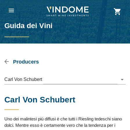
Guida dei Vini
Producers
Carl Von Schubert
Carl Von Schubert
Uno dei malintesi più diffusi è che tutti i Riesling tedeschi siano
dolci. Mentre esso è certamente vero che la tendenza per i