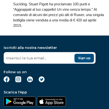
Suckling. Stuart Pigott ha proclamato 100 punti e
“Aggrappati al tuo cappello! Un vino senza tempo.” Al
comando di alcuni dei prezzi più alti di Ruwer, una singola
bottiglia viene venduta a una media di € 420 ad aprile
2019.
Iscriviti alla nostra newsletter
Sign up
Follow us on
Scarica l'App