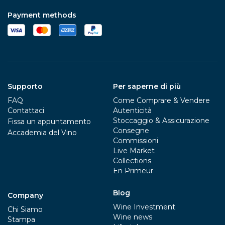
Payment methods
Supporto
Per saperne di più
FAQ
Come Comprare & Vendere
Contattaci
Autenticità
Stoccaggio & Assicurazione
Fissa un appuntamento
Consegne
Accademia del Vino
Commissioni
Live Market
Collections
En Primeur
Blog
Company
Wine Investment
Chi Siamo
Wine news
Stampa