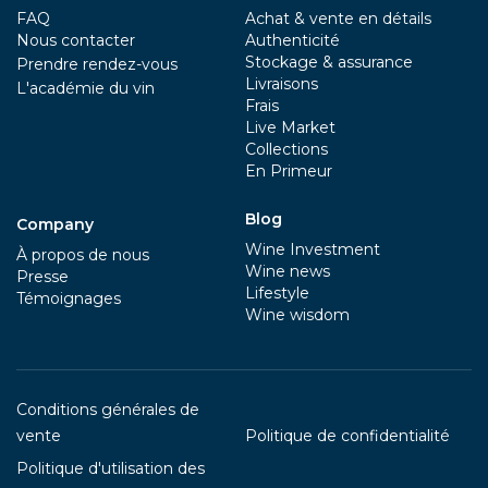
FAQ
Achat & vente en détails
Nous contacter
Authenticité
Stockage & assurance
Prendre rendez-vous
Livraisons
L'académie du vin
Frais
Live Market
Collections
En Primeur
Blog
Company
Wine Investment
À propos de nous
Wine news
Presse
Lifestyle
Témoignages
Wine wisdom
Conditions générales de
vente
Politique de confidentialité
Politique d'utilisation des