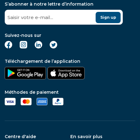
S’abonner à notre lettre d’information
Sign up
Suivez-nous sur
Téléchargement de l’application
Méthodes de paiement
Centre d'aide
En savoir plus