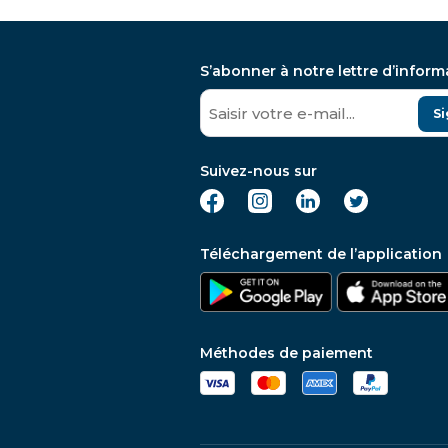
S’abonner à notre lettre d’inform
Si
Suivez-nous sur
Téléchargement de l’application
Méthodes de paiement