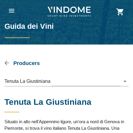
Guida dei Vini
Producers
Tenuta La Giustiniana
Tenuta La Giustiniana
Situato in alto nell'Appennino ligure, un'ora a nord di Genova in
Piemonte, si trova il vino italiano Tenuta La Giustiniana. Una