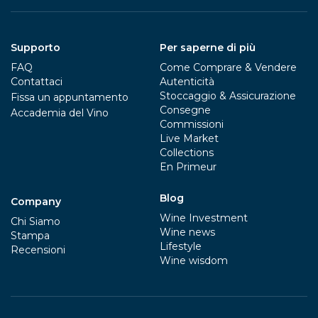
Supporto
Per saperne di più
FAQ
Come Comprare & Vendere
Contattaci
Autenticità
Stoccaggio & Assicurazione
Fissa un appuntamento
Consegne
Accademia del Vino
Commissioni
Live Market
Collections
En Primeur
Blog
Company
Wine Investment
Chi Siamo
Wine news
Stampa
Lifestyle
Recensioni
Wine wisdom