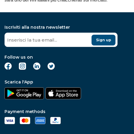
Iscriviti alla nostra newsletter
Sign up
Follow us on
Scarica l'App
Payment methods