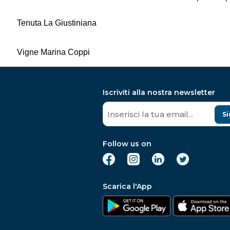
Tenuta La Giustiniana
Vigne Marina Coppi
Iscriviti alla nostra newsletter
Si
Follow us on
Scarica l'App