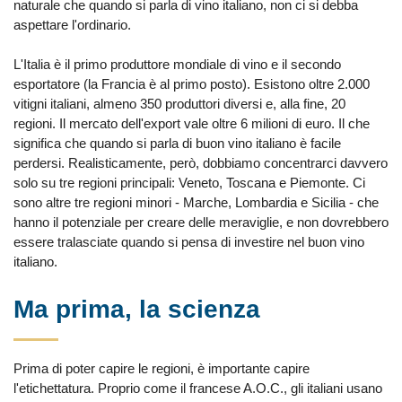
naturale che quando si parla di vino italiano, non ci si debba
aspettare l'ordinario.
L'Italia è il primo produttore mondiale di vino e il secondo
esportatore (la Francia è al primo posto). Esistono oltre 2.000
vitigni italiani, almeno 350 produttori diversi e, alla fine, 20
regioni. Il mercato dell'export vale oltre 6 milioni di euro. Il che
significa che quando si parla di buon vino italiano è facile
perdersi. Realisticamente, però, dobbiamo concentrarci davvero
solo su tre regioni principali: Veneto, Toscana e Piemonte. Ci
sono altre tre regioni minori - Marche, Lombardia e Sicilia - che
hanno il potenziale per creare delle meraviglie, e non dovrebbero
essere tralasciate quando si pensa di investire nel buon vino
italiano.
Ma prima, la scienza
Prima di poter capire le regioni, è importante capire
l'etichettatura. Proprio come il francese A.O.C., gli italiani usano