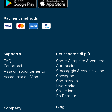
Payment methods
Supporto
Per saperne di più
FAQ
Come Comprare & Vendere
Contattaci
Autenticità
Stoccaggio & Assicurazione
Fissa un appuntamento
Consegne
Accademia del Vino
Commissioni
Live Market
Collections
En Primeur
Blog
Company