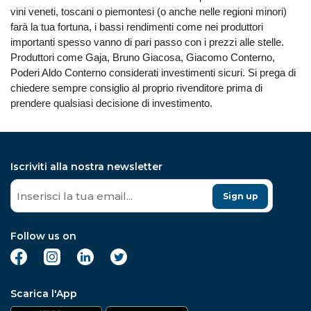
vini veneti, toscani o piemontesi (o anche nelle regioni minori)
farà la tua fortuna, i bassi rendimenti come nei produttori
importanti spesso vanno di pari passo con i prezzi alle stelle.
Produttori come Gaja, Bruno Giacosa, Giacomo Conterno,
Poderi Aldo Conterno considerati investimenti sicuri. Si prega di
chiedere sempre consiglio al proprio rivenditore prima di
prendere qualsiasi decisione di investimento.
Iscriviti alla nostra newsletter
Sign up
Follow us on
Scarica l'App