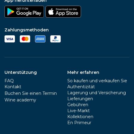
App herunterladen
Zahlungsmethoden
Unterstützung
Mehr erfahren
FAQ
So kaufen und verkaufen Sie
Kontakt
Authentizität
Lagerung und Versicherung
Buchen Sie einen Termin
Lieferungen
Wine academy
Gebühren
Live-Markt
Kollektionen
En Primeur