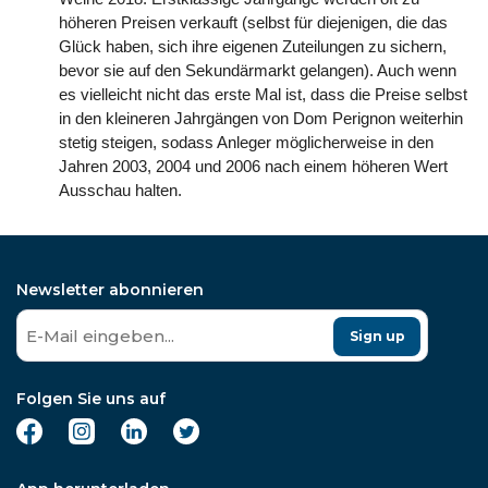
höheren Preisen verkauft (selbst für diejenigen, die das
Glück haben, sich ihre eigenen Zuteilungen zu sichern,
bevor sie auf den Sekundärmarkt gelangen). Auch wenn
es vielleicht nicht das erste Mal ist, dass die Preise selbst
in den kleineren Jahrgängen von Dom Perignon weiterhin
stetig steigen, sodass Anleger möglicherweise in den
Jahren 2003, 2004 und 2006 nach einem höheren Wert
Ausschau halten.
Newsletter abonnieren
Sign up
Folgen Sie uns auf