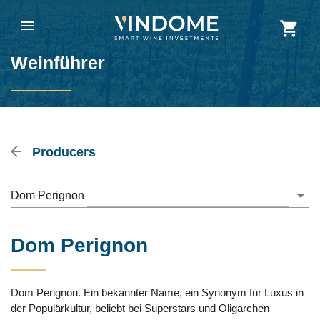
Weinführer
Producers
Dom Perignon
Dom Perignon
Dom Perignon. Ein bekannter Name, ein Synonym für Luxus in
der Populärkultur, beliebt bei Superstars und Oligarchen