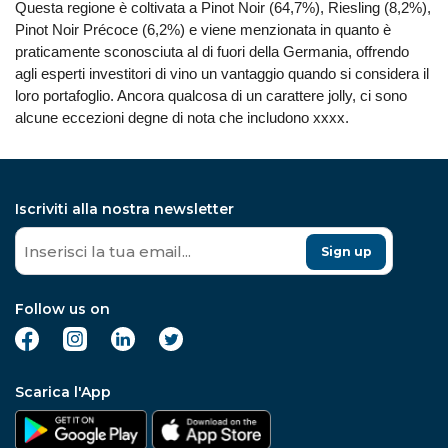
Questa regione è coltivata a Pinot Noir (64,7%), Riesling (8,2%),
Pinot Noir Précoce (6,2%) e viene menzionata in quanto è
praticamente sconosciuta al di fuori della Germania, offrendo
agli esperti investitori di vino un vantaggio quando si considera il
loro portafoglio. Ancora qualcosa di un carattere jolly, ci sono
alcune eccezioni degne di nota che includono xxxx.
Iscriviti alla nostra newsletter
Sign up
Follow us on
Scarica l'App