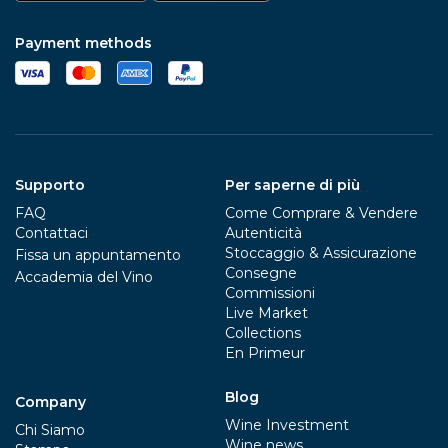
Payment methods
Supporto
Per saperne di più
FAQ
Come Comprare & Vendere
Contattaci
Autenticità
Stoccaggio & Assicurazione
Fissa un appuntamento
Consegne
Accademia del Vino
Commissioni
Live Market
Collections
En Primeur
Blog
Company
Wine Investment
Chi Siamo
Wine news