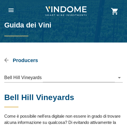
Guida dei Vini
Producers
Bell Hill Vineyards
Bell Hill Vineyards
Come è possibile nell'era digitale non essere in grado di trovare
alcuna informazione su qualcosa? Di evitando attivamente la