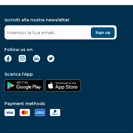
Iscriviti alla nostra newsletter
Sign up
Follow us on
Scarica l'App
Payment methods