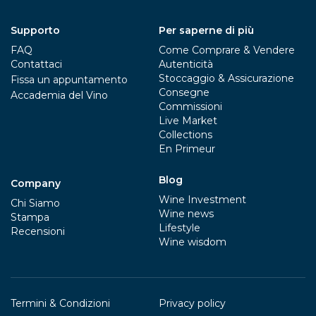
Supporto
Per saperne di più
FAQ
Come Comprare & Vendere
Contattaci
Autenticità
Stoccaggio & Assicurazione
Fissa un appuntamento
Consegne
Accademia del Vino
Commissioni
Live Market
Collections
En Primeur
Blog
Company
Wine Investment
Chi Siamo
Wine news
Stampa
Lifestyle
Recensioni
Wine wisdom
Termini & Condizioni
Privacy policy