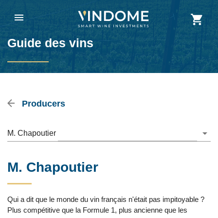
Guide des vins
Producers
M. Chapoutier
M. Chapoutier
Qui a dit que le monde du vin français n'était pas impitoyable ?
Plus compétitive que la Formule 1, plus ancienne que les