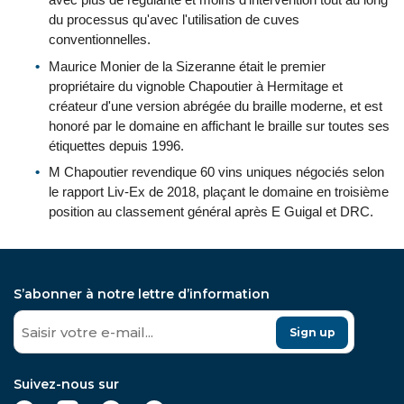
du processus qu'avec l'utilisation de cuves
conventionnelles.
Maurice Monier de la Sizeranne était le premier
propriétaire du vignoble Chapoutier à Hermitage et
créateur d'une version abrégée du braille moderne, et est
honoré par le domaine en affichant le braille sur toutes ses
étiquettes depuis 1996.
M Chapoutier revendique 60 vins uniques négociés selon
le rapport Liv-Ex de 2018, plaçant le domaine en troisième
position au classement général après E Guigal et DRC.
S’abonner à notre lettre d’information
Sign up
Suivez-nous sur