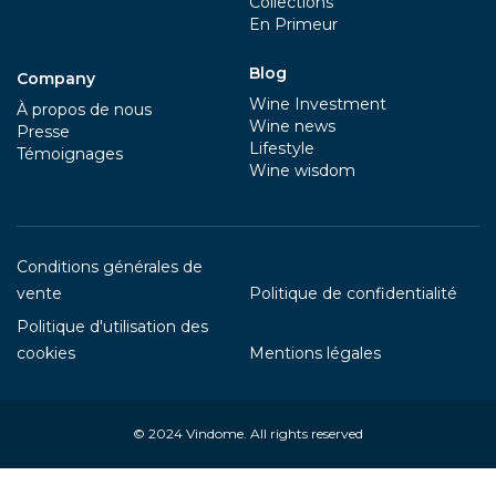
Collections
En Primeur
Blog
Company
Wine Investment
À propos de nous
Wine news
Presse
Lifestyle
Témoignages
Wine wisdom
Conditions générales de
vente
Politique de confidentialité
Politique d'utilisation des
cookies
Mentions légales
© 2024
Vindome
. All rights reserved