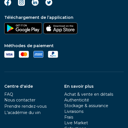
Téléchargement de l’application
Méthodes de paiement
Centre d'aide
En savoir plus
FAQ
Achat & vente en détails
Nous contacter
Authenticité
Stockage & assurance
Prendre rendez-vous
Livraisons
L'académie du vin
Frais
Live Market