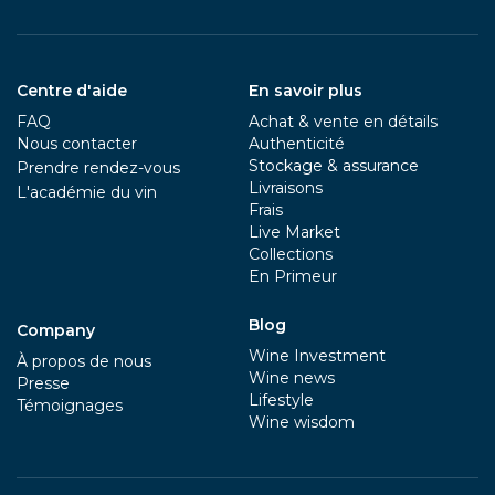
Centre d'aide
En savoir plus
FAQ
Achat & vente en détails
Nous contacter
Authenticité
Stockage & assurance
Prendre rendez-vous
Livraisons
L'académie du vin
Frais
Live Market
Collections
En Primeur
Blog
Company
Wine Investment
À propos de nous
Wine news
Presse
Lifestyle
Témoignages
Wine wisdom