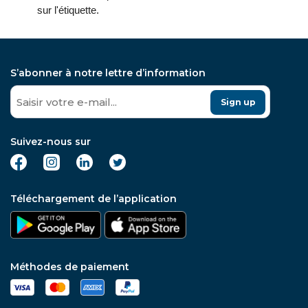
sur l'étiquette.
S’abonner à notre lettre d’information
Sign up
Suivez-nous sur
Téléchargement de l’application
Méthodes de paiement