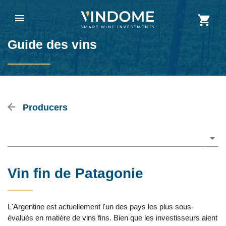
Guide des vins
Producers
Please choose
Vin fin de Patagonie
L'Argentine est actuellement l'un des pays les plus sous-
évalués en matière de vins fins. Bien que les investisseurs aient