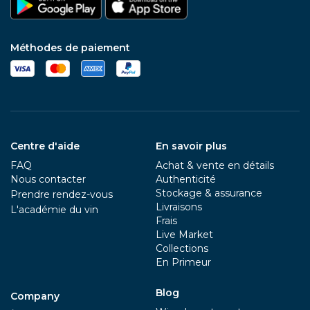
Méthodes de paiement
Centre d'aide
En savoir plus
FAQ
Achat & vente en détails
Nous contacter
Authenticité
Stockage & assurance
Prendre rendez-vous
Livraisons
L'académie du vin
Frais
Live Market
Collections
En Primeur
Blog
Company