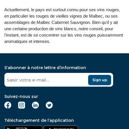
Actuellement, le pays est surtout connu pour ses vins rouges,
en particulier les rouges de vieilles vignes de Malbec, ou ses
assemblages de Malbec Cabernet Sauvignon. Bien qu'il y ait
une certaine production de vins blancs, notre conseil, pour
l'instant, est de se concentrer sur les vins rouges puissamment
aromatiques et intenses.
S’abonner à notre lettre d’information
Sign up
Suivez-nous sur
Téléchargement de l’application